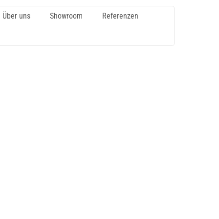
Über uns
Showroom
Referenzen