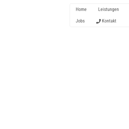
Home
Leistungen
Jobs
Kontakt