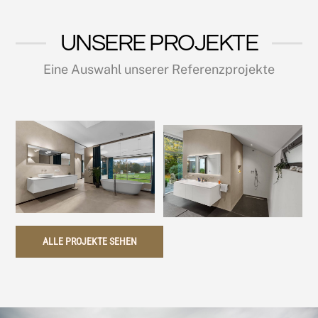
UNSERE PROJEKTE
Eine Auswahl unserer Referenzprojekte
ALLE PROJEKTE SEHEN