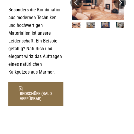
Besonders die Kombination
aus modernen Techniken
und hochwertigen
Materialien ist unsere
Leidenschaft. Ein Beispiel
gefällig? Natürlich und
elegant wirkt das Auftragen
eines natürlichen
Kalkputzes aus Marmor.
BROSCHÜRE (BALD
VERFÜGBAR)