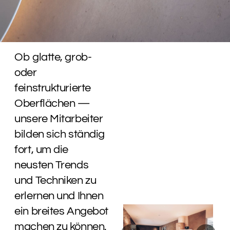
Ob glatte, grob-
oder
feinstrukturierte
Oberflächen —
unsere Mitarbeiter
bilden sich ständig
fort, um die
neusten Trends
und Techniken zu
erlernen und Ihnen
ein breites Angebot
machen zu können.